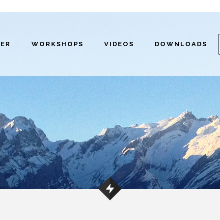
ER
WORKSHOPS
VIDEOS
DOWNLOADS