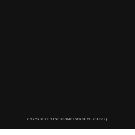
COPYRIGHT TASCHENMESSERBUCH.CH 2015