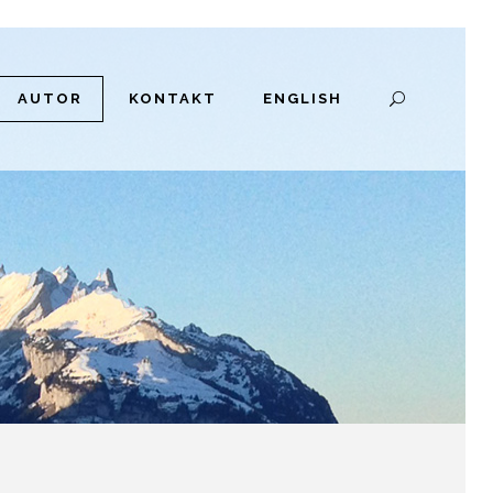
AUTOR
KONTAKT
ENGLISH