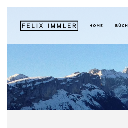
HOME
BÜCH